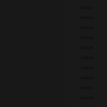
3434222
3434221
3434220
3434219
3434218
3434217
3434216
3434215
3434214
3434213