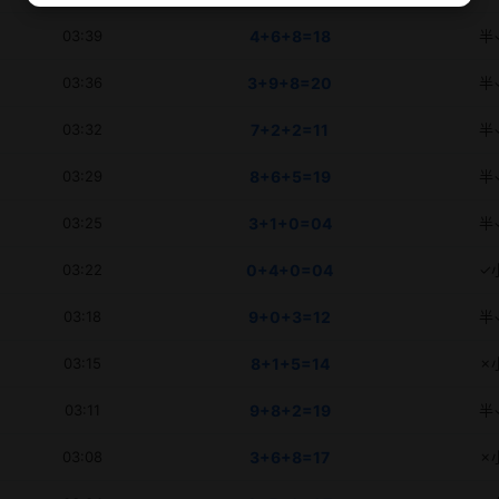
03:39
4+6+8=18
半
03:36
3+9+8=20
半
03:32
7+2+2=11
半
03:29
8+6+5=19
半
03:25
3+1+0=04
半
03:22
0+4+0=04
✓
03:18
9+0+3=12
半
03:15
8+1+5=14
✗
03:11
9+8+2=19
半
03:08
3+6+8=17
✗