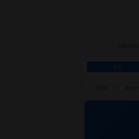
台湾28预测
组合
算法01
算法02