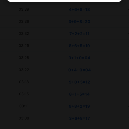
03:39
4+6+8=18
03:36
3+9+8=20
03:32
7+2+2=11
03:29
8+6+5=19
03:25
3+1+0=04
03:22
0+4+0=04
03:18
9+0+3=12
03:15
8+1+5=14
03:11
9+8+2=19
03:08
3+6+8=17