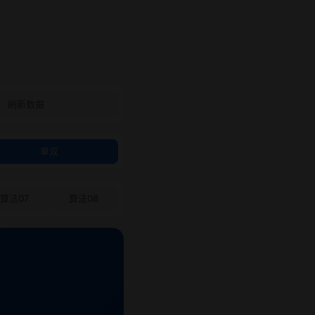
刷新数据
单双
算法07
算法08